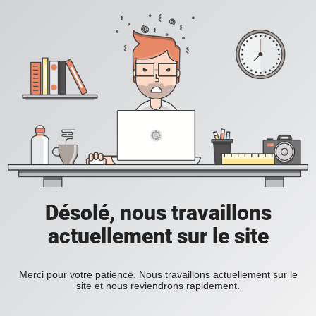
Désolé, nous travaillons
actuellement sur le site
Merci pour votre patience. Nous travaillons actuellement sur le
site et nous reviendrons rapidement.