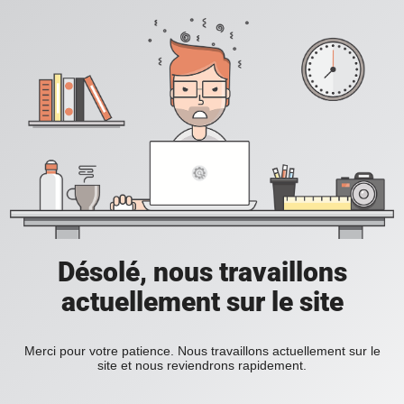
Désolé, nous travaillons
actuellement sur le site
Merci pour votre patience. Nous travaillons actuellement sur le
site et nous reviendrons rapidement.